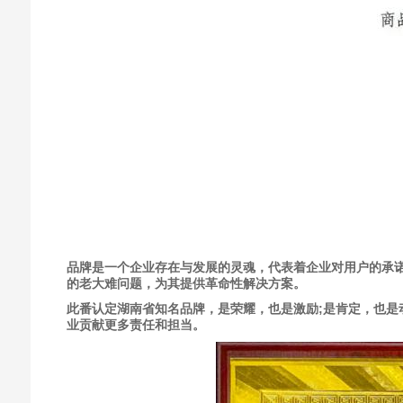
品牌是一个企业存在与发展的灵魂，代表着企业对用户的承
的老大难问题，为其提供革命性解决方案。
此番认定湖南省知名品牌，是荣耀，也是激励;是肯定，也
业贡献更多责任和担当。