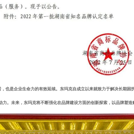
诺，也是企业生命力的有效延续。东玛克自成立以来就致力于解决长期困
是动力。未来，东玛克将不断强化在品牌建设方面的创新探索，以品牌塑造