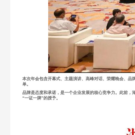
本次年会包含开幕式、主题演讲、高峰对话、荣耀晚会、品牌建
单。
品牌是态度和承诺，是一个企业发展的核心竞争力。此前，湖
“一证一牌”的授予。