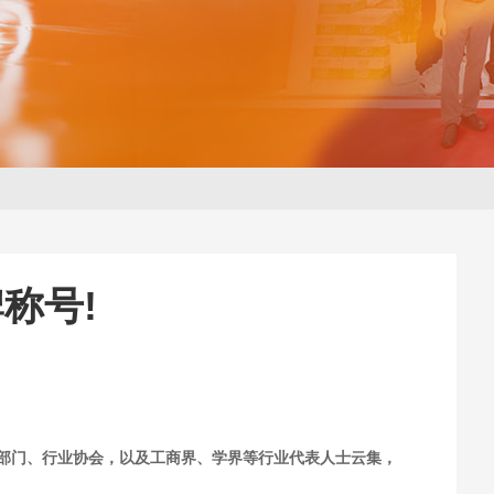
称号!
关部门、行业协会，以及工商界、学界等行业代表人士云集，