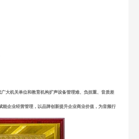
扰广大机关单位和教育机构扩声设备管理难、负担重、音质差
赋能企业经营管理，以品牌创新提升企业商业价值，为音频行