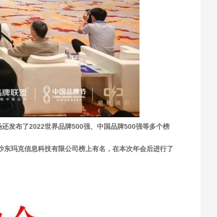
布了2022世界品牌500强、中国品牌500强等多个榜
长沙东玛克信息科技有限公司榜上有名，在本次年会后进行了