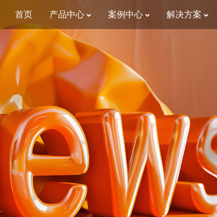
首页
产品中心
案例中心
解决方案