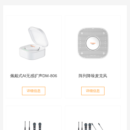
佩戴式AI无感扩声DM-806
阵列降噪麦克风
详细信息
详细信息