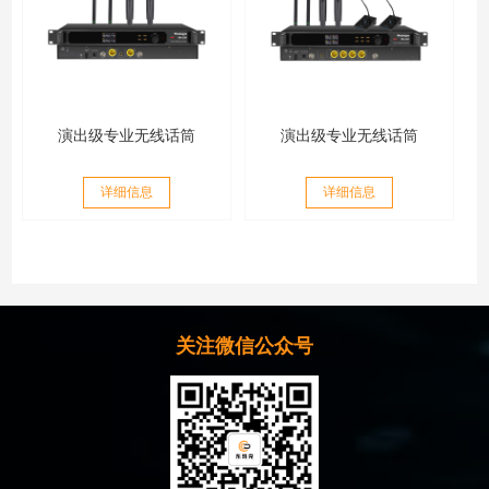
演出级专业无线话筒
演出级专业无线话筒
详细信息
详细信息
关注微信公众号