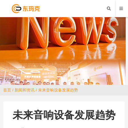
首页
/
新闻和资讯
/ 未来音响设备发展趋势
未来音响设备发展趋势