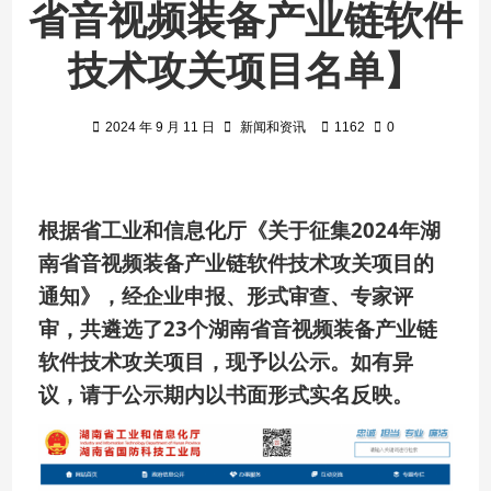
省音视频装备产业链软件
技术攻关项目名单】
2024 年 9 月 11 日
新闻和资讯
1162
0
根据省工业和信息化厅《关于征集2024年湖
南省音视频装备产业链软件技术攻关项目的
通知》，经企业申报、形式审查、专家评
审，共遴选了23个湖南省音视频装备产业链
软件技术攻关项目，现予以公示。如有异
议，请于公示期内以书面形式实名反映。