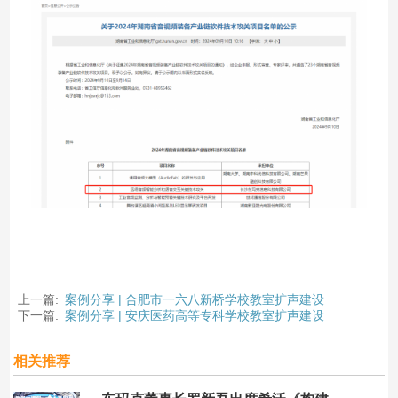
上一篇:
案例分享 | 合肥市一六八新桥学校教室扩声建设
下一篇:
案例分享 | 安庆医药高等专科学校教室扩声建设
相关推荐