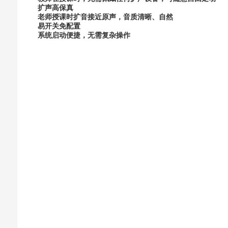
扩声高保真
老师授课时扩音接近原声，音质清晰、自然
易开关免配置
系统启动便捷，无需复杂操作