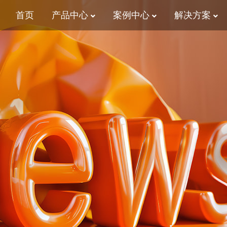
首页
产品中心
案例中心
解决方案