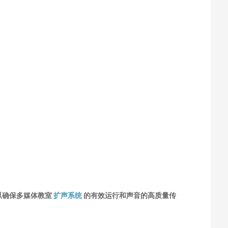
以确保多媒体教室
扩声系统
的有效运行和声音的高质量传