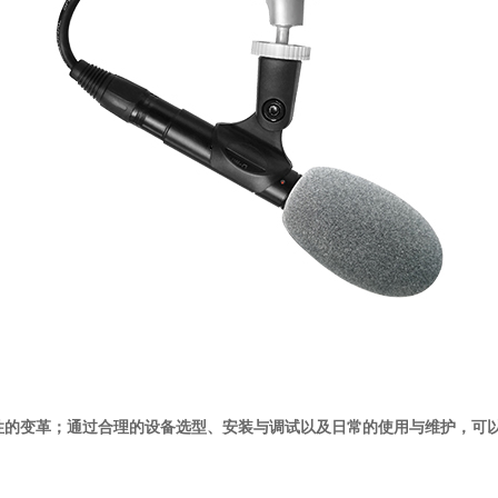
性的变革；通过合理的设备选型、安装与调试以及日常的使用与维护，可