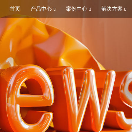
首页
产品中心
案例中心
解决方案