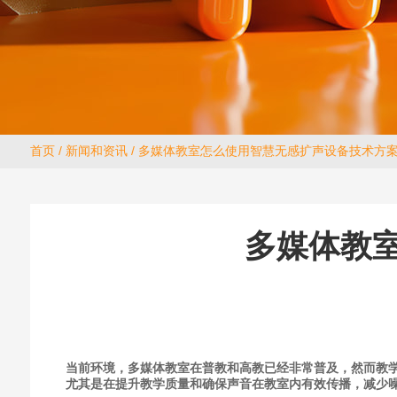
首页
/
新闻和资讯
/ 多媒体教室怎么使用智慧无感扩声设备技术方
多媒体教
当前环境，多媒体教室在普教和高教已经非常普及，然而教
尤其是在提升教学质量和确保声音在教室内有效传播，减少