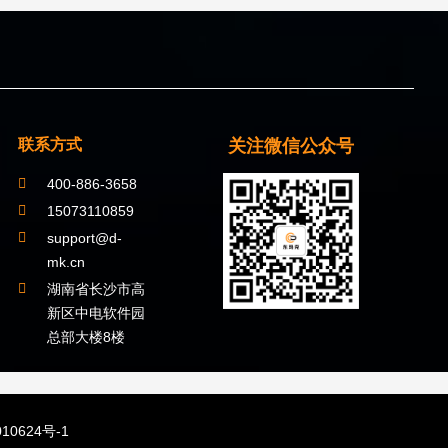
关注微信公众号
联系方式
400-886-3658
15073110859
support@d-
mk.cn
湖南省长沙市高
新区中电软件园
总部大楼8楼
10624号-1