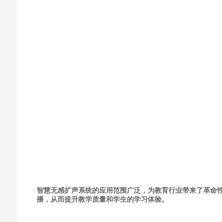
智慧无感扩声系统的应用范围广泛，为教育行业带来了革命
播，从而提升教学质量和学生的学习体验。