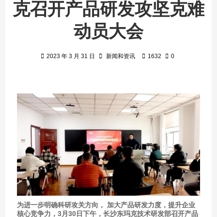
克召开产品研发攻坚克难
动员大会
2023 年 3 月 31 日
新闻和资讯
1632
0
为进一步明确科研攻关方向， 加大产品研发力度，提升企业
核心竞争力，3月30日下午，长沙东玛克技术研发部召开产品