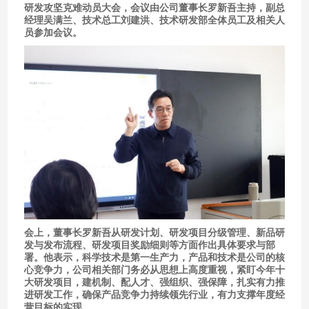
研发攻坚克难动员大会，会议由公司董事长罗新吾主持，副总
经理吴满兰、技术总工刘建洪、技术研发部全体员工及相关人
员参加会议。
会上，董事长罗新吾从研发计划、研发项目分级管理、新品研
发与发布流程、研发项目奖励细则等方面作出具体要求与部
署。他表示，科学技术是第一生产力，产品和技术是公司的核
心竞争力，公司相关部门务必从思想上高度重视，紧盯今年十
大研发项目，建机制、配人才、强组织、强保障，扎实有力推
进研发工作，确保产品竞争力持续领先行业，有力支撑年度经
营目标的实现。