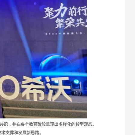
普遍共识，并在各个教育阶段呈现出多样化的转型形态。
技术支撑和发展新思路。