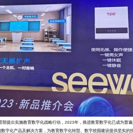
教育部提出实施教育数字化战略行动，2023年，推进教育数字化已成为
列数字化产品及解决方案，为教育数字化转型、数字校园建设提供坚实的