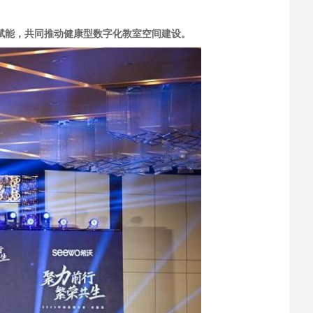
相赋能，共同推动健康型数字化教室空间建设。