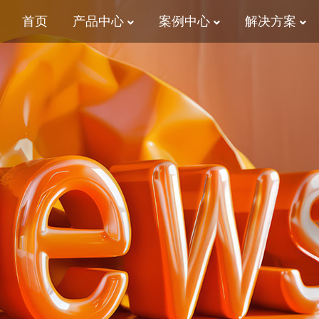
首页
产品中心
案例中心
解决方案