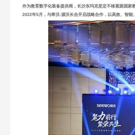
作为教育数字化装备提供商，长沙东玛克坚定不移紧跟国家
2022年5月，与希沃-源沃长合开启战略合作，以高效、