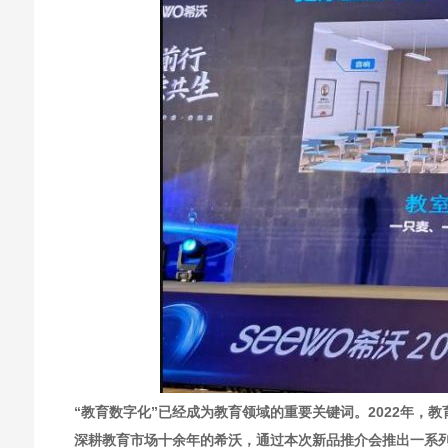
“教育数字化”已经成为教育领域的重要关键词。2022年，
深耕教育市场十余年的希沃，通过本次新品推介会推出一系