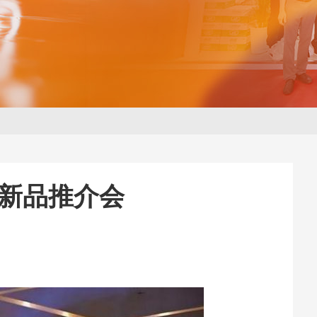
3新品推介会