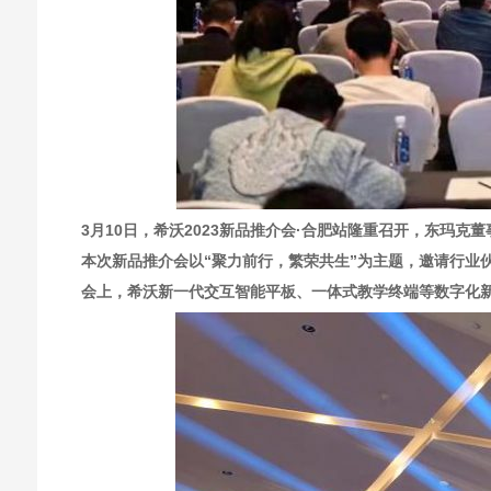
3月10日，希沃2023新品推介会·合肥站隆重召开，东玛
本次新品推介会以“聚力前行，繁荣共生”为主题，邀请行业
会上，希沃新一代交互智能平板、一体式教学终端等数字化