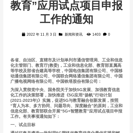
教育”应用试点项目申报
工作的通知
2022 年 11 月 3 日
新闻和资讯
1403
0
各省、自治区、直辖市及计划单列市通信管理局、工业和信息
化主管部门、教育厅(教委)，工业和信息化部、教育部直属高
等学校及部省合建高等学校，中国电信集团有限公司、中国移
动通信集团有限公司、中国联合网络通信集团有限公司、中国
广播电视网络有限公司、中国铁塔股份有限公司：
为深入贯彻党中央、国务院关于加快5G发展、加强教育信息
化工作的决策部署，加快推进《5G应用“扬帆”行动计划
(2021-2023年)》实施，促进5G与教育融合创新发展，按照
“育人为本、多方协同、问题导向、深度融合”的原则，工业和
信息化部、教育部联合开展“5G+智慧教育”应用试点项目申报
工作。有关事项通知如下：
一、试点目标
通过征集并遴选一批利用5G网络的教育信息化最佳实践和解