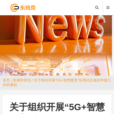
首页
/
新闻和资讯
/ 关于组织开展“5G+智慧教育”应用试点项目申报工
作的通知
关于组织开展“5G+智慧