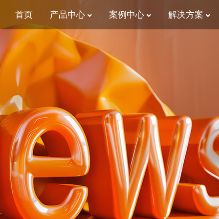
首页
产品中心
案例中心
解决方案