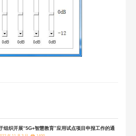
于组织开展“5G+智慧教育”应用试点项目申报工作的通
022 年 11 月 3 日
1400