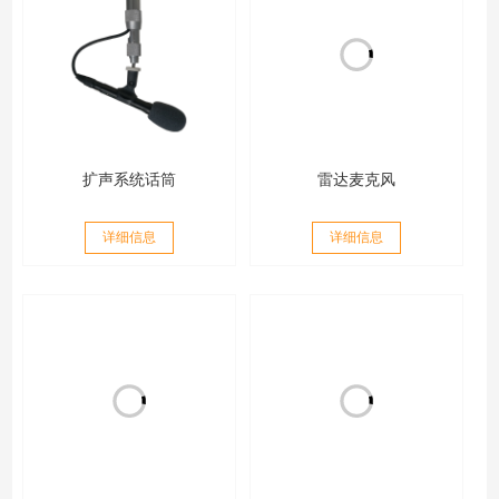
扩声系统话筒
雷达麦克风
详细信息
详细信息