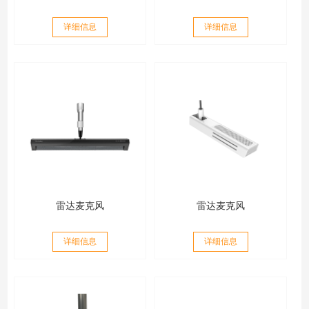
详细信息
详细信息
雷达麦克风
雷达麦克风
详细信息
详细信息