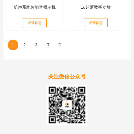
扩声系统智能音频主机
1u超薄数字功放
详细信息
详细信息
1
2
3
关注微信公众号