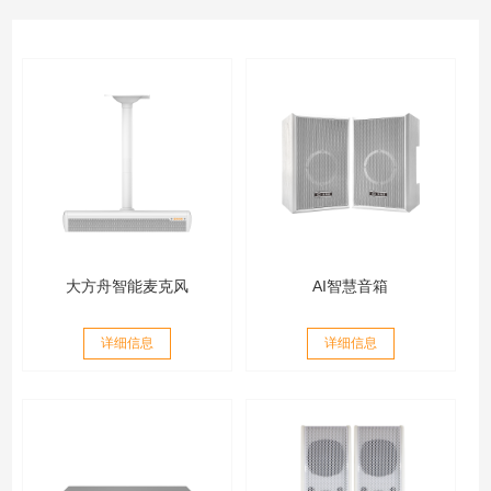
大方舟智能麦克风
AI智慧音箱
详细信息
详细信息