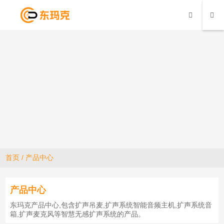
首页
/
产品中心
产品中心
东玛克产品中心,包含扩声吊麦,扩声系统智能音频主机,扩声系统音
箱,扩声麦克风等智慧无感扩声系统的产品。