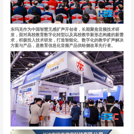
东玛克作为中国智慧无感扩声开创者，长期聚焦音频技术研
发，面对高校教育数字化转型以及高校教学新形态构建的新需
求，积极投入技术研发，打造智能化、数字化的教学扩声解决
方案与产品，是教育信息化音频产品供给侧改革先行者。